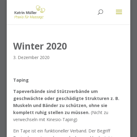
Winter 2020
3. Dezember 2020
Taping
Tapeverbände sind Stützverbände um
geschwächte oder geschädigte Strukturen z. B.
Muskeln und Bänder zu schützen, ohne sie
komplett ruhig stellen zu müssen.
(Nicht zu
verwechseln mit Kinesio-Taping)
Ein Tape ist ein funktioneller Verband. Der Begriff